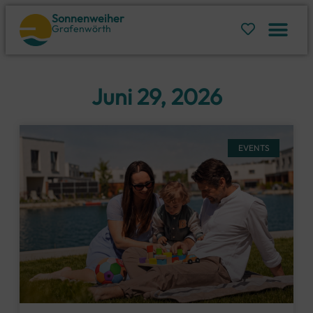
Sonnenweiher
Grafenwörth
Juni 29, 2026
EVENTS