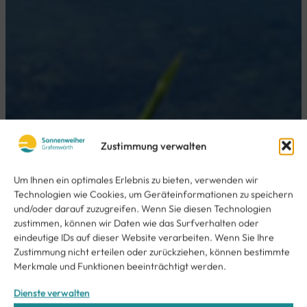
Zustimmung verwalten
Um Ihnen ein optimales Erlebnis zu bieten, verwenden wir
Technologien wie Cookies, um Geräteinformationen zu speichern
und/oder darauf zuzugreifen. Wenn Sie diesen Technologien
zustimmen, können wir Daten wie das Surfverhalten oder
eindeutige IDs auf dieser Website verarbeiten. Wenn Sie Ihre
Zustimmung nicht erteilen oder zurückziehen, können bestimmte
Merkmale und Funktionen beeinträchtigt werden.
Dienste verwalten