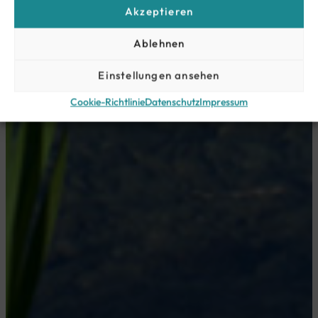
Akzeptieren
Ablehnen
Einstellungen ansehen
Cookie-Richtlinie
Datenschutz
Impressum