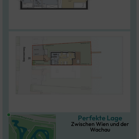
Perfekte Lage
Zwischen Wien und der
Wachau