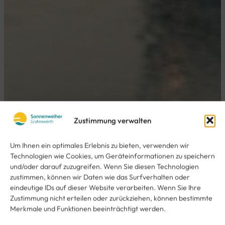
Zustimmung verwalten
Um Ihnen ein optimales Erlebnis zu bieten, verwenden wir
Technologien wie Cookies, um Geräteinformationen zu speichern
und/oder darauf zuzugreifen. Wenn Sie diesen Technologien
zustimmen, können wir Daten wie das Surfverhalten oder
eindeutige IDs auf dieser Website verarbeiten. Wenn Sie Ihre
Zustimmung nicht erteilen oder zurückziehen, können bestimmte
Merkmale und Funktionen beeinträchtigt werden.