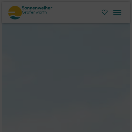
Sonnenweiher
Grafenwörth