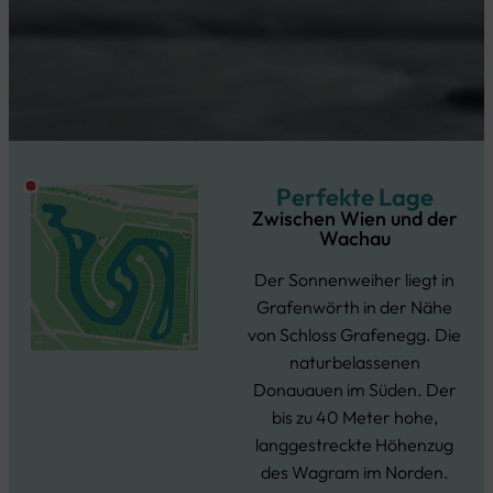
Perfekte Lage
Zwischen Wien und der
Wachau
Der Sonnenweiher liegt in
Grafenwörth in der Nähe
von Schloss Grafenegg. Die
naturbelassenen
Donauauen im Süden. Der
bis zu 40 Meter hohe,
langgestreckte Höhenzug
des Wagram im Norden.