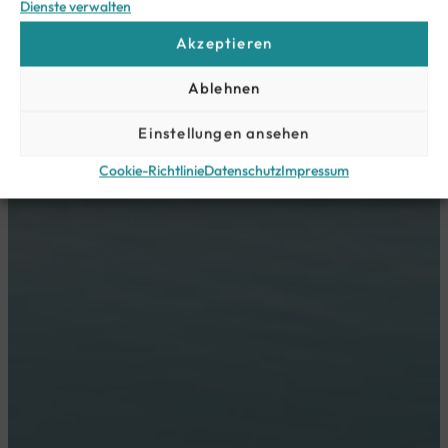
Dienste verwalten
Akzeptieren
Ablehnen
Einstellungen ansehen
Cookie-Richtlinie
Datenschutz
Impressum