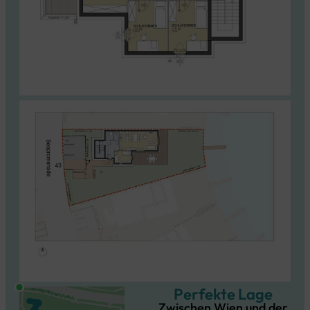
Perfekte Lage
Zwischen Wien und der