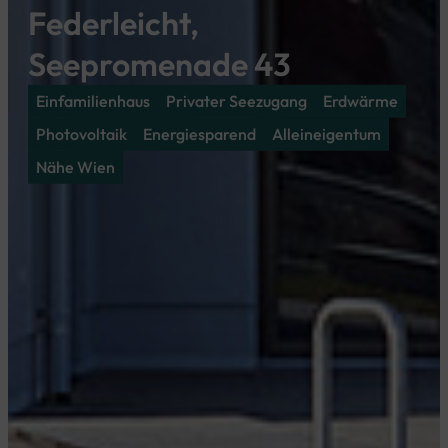
Federleicht,
Seepromenade 43
Einfamilienhaus
Privater Seezugang
Erdwärme
Photovoltaik
Energiesparend
Alleineigentum
Nähe Wien