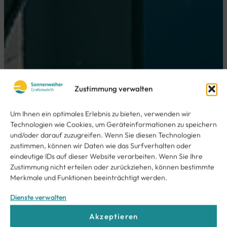
Zustimmung verwalten
Um Ihnen ein optimales Erlebnis zu bieten, verwenden wir
Technologien wie Cookies, um Geräteinformationen zu speichern
und/oder darauf zuzugreifen. Wenn Sie diesen Technologien
zustimmen, können wir Daten wie das Surfverhalten oder
eindeutige IDs auf dieser Website verarbeiten. Wenn Sie Ihre
Zustimmung nicht erteilen oder zurückziehen, können bestimmte
Merkmale und Funktionen beeinträchtigt werden.
Dienste verwalten
Akzeptieren