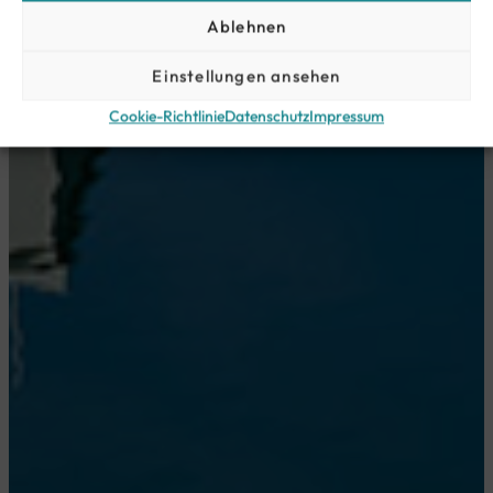
Ablehnen
Einstellungen ansehen
Cookie-Richtlinie
Datenschutz
Impressum