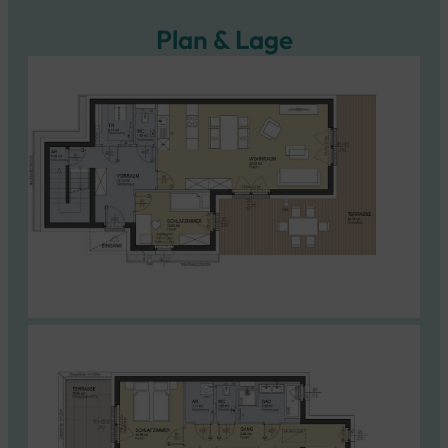
Plan & Lage