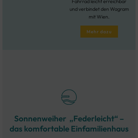
Fahrrad leicht erreichbar
und verbindet den Wagram
mit Wien.
Mehr dazu
Sonnenweiher „Federleicht“ –
das komfortable Einfamilienhaus