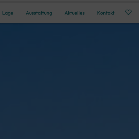
Lage
Ausstattung
Aktuelles
Kontakt