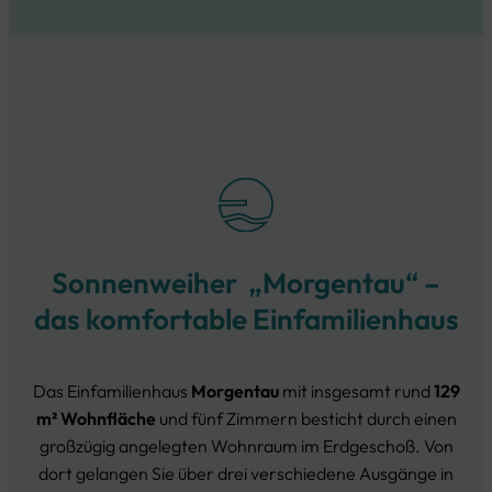
Sonnenweiher „Morgentau“ –
das komfortable Einfamilienhaus
Das Einfamilienhaus
Morgentau
mit insgesamt rund
129
m² Wohnfläche
und fünf Zimmern besticht durch einen
großzügig angelegten Wohnraum im Erdgeschoß. Von
dort gelangen Sie über drei verschiedene Ausgänge in