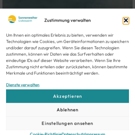
Zustimmung verwalten
Um Ihnen ein optimales Erlebnis zu bieten, verwenden wir
Technologien wie Cookies, um Geräteinformationen zu speichern
und/oder darauf zuzugreifen. Wenn Sie diesen Technologien
zustimmen, können wir Daten wie das Surfverhalten oder
eindeutige IDs auf dieser Website verarbeiten. Wenn Sie Ihre
Zustimmung nicht erteilen oder zurückziehen, können bestimmte
Merkmale und Funktionen beeinträchtigt werden.
Dienste verwalten
Akzeptieren
Ablehnen
Einstellungen ansehen
Cookie-Richtlinie
Datenschutz
Impressum