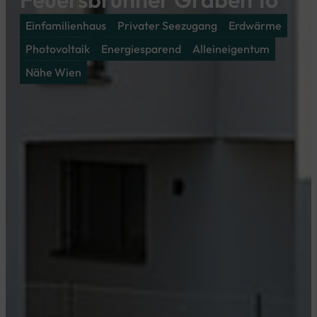
Einfamilienhaus
Privater Seezugang
Erdwärme
Photovoltaik
Energiesparend
Alleineigentum
Nähe Wien