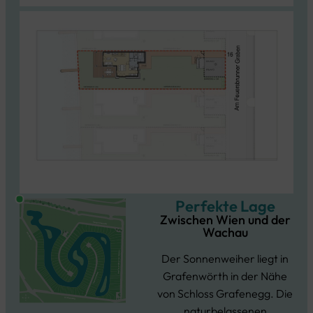
Perfekte Lage
Zwischen Wien und der
Wachau
Der Sonnenweiher liegt in
Grafenwörth in der Nähe
von Schloss Grafenegg. Die
naturbelassenen