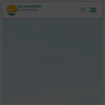
Sonnenweiher
Grafenwörth