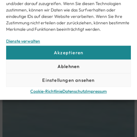
und/oder darauf zuzugreifen. Wenn Sie diesen Technologien
zustimmen, können wir Daten wie das Surfverhalten oder
eindeutige IDs auf dieser Website verarbeiten. Wenn Sie Ihre
Zustimmung nicht erteilen oder zurückziehen, können bestimmte
Merkmale und Funktionen beeinträchtigt werden.
Dienste verwalten
Akzeptieren
Ablehnen
Einstellungen ansehen
Cookie-Richtlinie
Datenschutz
Impressum