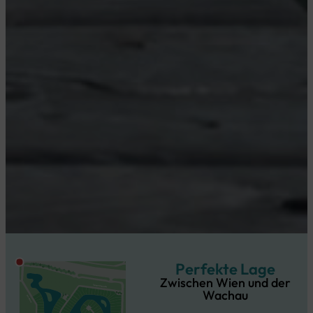
Perfekte Lage
Zwischen Wien und der
Wachau