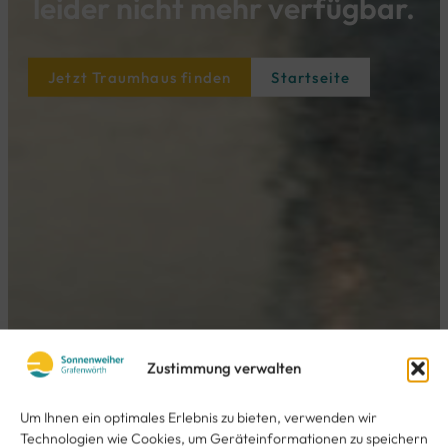
leider nicht mehr verfügbar.​
Jetzt Traumhaus finden
Startseite
Zustimmung verwalten
Um Ihnen ein optimales Erlebnis zu bieten, verwenden wir
Technologien wie Cookies, um Geräteinformationen zu speichern