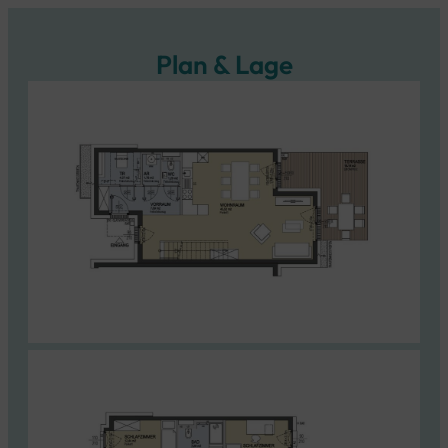
Plan & Lage