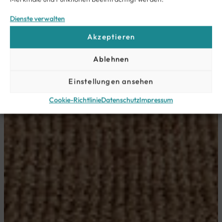
Dienste verwalten
Akzeptieren
Ablehnen
Einstellungen ansehen
Cookie-Richtlinie
Datenschutz
Impressum