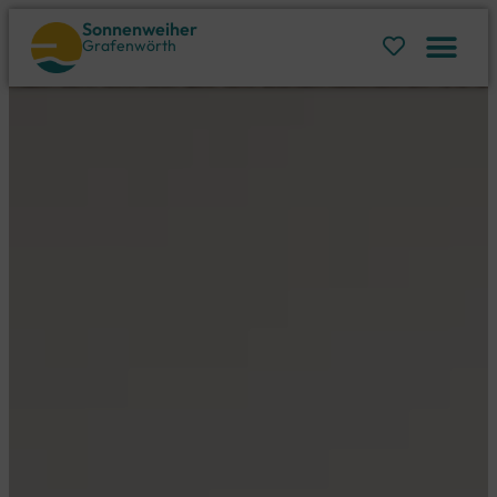
Sonnenweiher
Grafenwörth