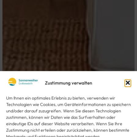
Zustimmung verwalten
Um Ihnen ein optimales Erlebnis zu bieten, verwenden wir
Technologien wie Cookies, um Geräteinformationen zu speichern
und/oder darauf zuzugreifen. Wenn Sie diesen Technologien
zustimmen, können wir Daten wie das Surfverhalten oder
eindeutige IDs auf dieser Website verarbeiten. Wenn Sie Ihre
Zustimmung nicht erteilen oder zurückziehen, können bestimmte
Merkmale und Funktionen beeinträchtigt werden.